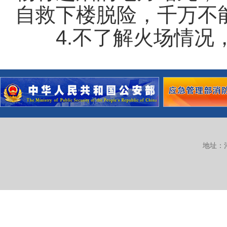
自救下楼脱险，千万不
4.不了解火场情况
地址：河