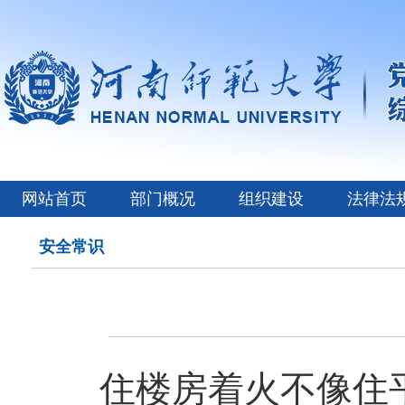
网站首页
部门概况
组织建设
法律法
安全常识
住楼房着火不像住平