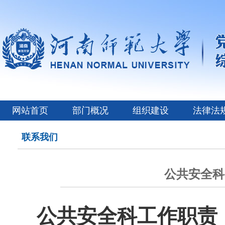
网站首页
部门概况
组织建设
法律法
联系我们
公共安全科
公共安全科工作职责