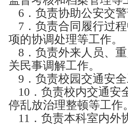
6
．负责协助公安交警
7
．负责合同履行过程
项的协调处理等工作。
8
．负责外来人员、重
关民事调解工作。
9
．负责校园交通安全
10
．负责校内交通安
停乱放治理整顿等工作
11
．负责本科室内外