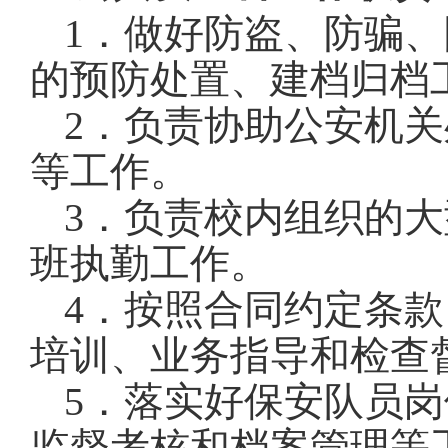
1
．做好防盗、防骗、
的预防处置、建档归档
2
．负责协助公安机关
等工作。
3
．负责校内组织的大
班执勤工作。
4
．按照合同约定条款
培训、业务指导和检查
5
．落实好保安队员岗
监督考核和档案管理等