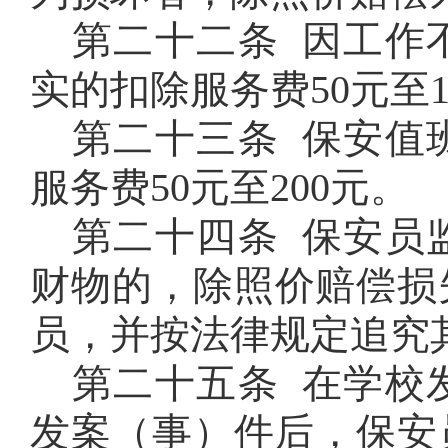
第二十二条 因工作
实的扣除服务费
50
元至
第二十三条 保安值
服务费
50
元至
200
元。
第二十四条 保安员
财物的，除照价赔偿损
员，并按法律规定追究
第二十五条 在学校
发案（事）件后，保安