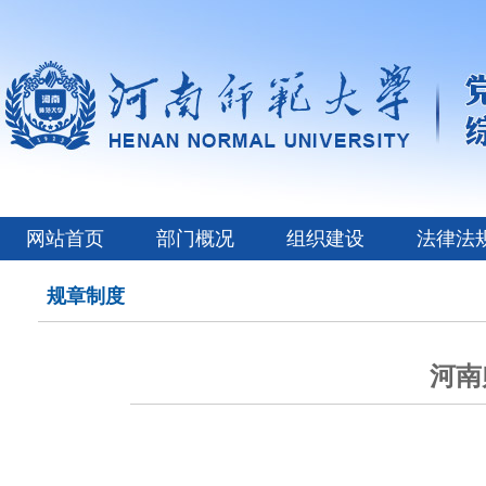
网站首页
部门概况
组织建设
法律法
规章制度
河南