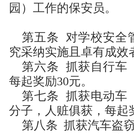
园）工作的保安员。
第五条 对学校安全
究采纳实施且卓有成效
第六条 抓获自行车
每起奖励
30
元。
第七条 抓获电动车
分子，人赃俱获，每起
第八条 抓获汽车盗