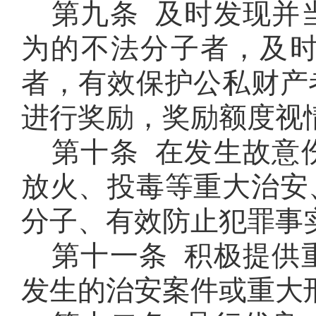
第九条 及时发现并
为的不法分子者，及
者，有效保护公私财产
进行奖励，奖励额度视
第十条 在发生故意
放火、投毒等重大治安
分子、有效防止犯罪事
第十一条 积极提供
发生的治安案件或重大