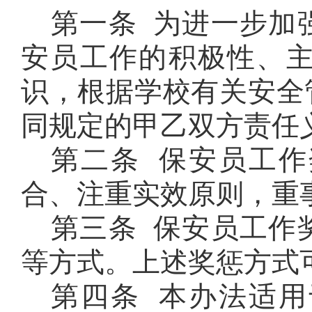
第一条 为进一步加
安员工作的积极性、
识，根据学校有关安全
同规定的甲乙双方责任
第二条 保安员工
合、注重实效原则，重
第三条 保安员工作
等方式。上述奖惩方式
第四条 本办法适