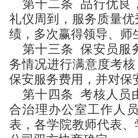
第十二条 品行优良
礼仪周到，服务质量优
绩，多次赢得领导、师
第十三条 保安员服
务情况进行满意度考核
保安服务费用，并对保
第十四条 考核人员
合治理办公室工作人
表，各学院教师代表、