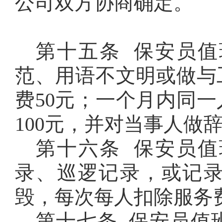
公司双方协商确定。
第十五条 保安员
范、用语不文明或做与
费
50
元；一个月内同一
100
元，并对当事人做
第十六条 保安员
录、巡逻记录，或记
毁，每次每人扣除服务
第十七条 保安员值