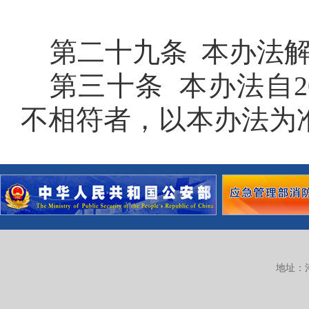
第二十九条 本办法
第三十条 本办法自
2
不相符者，以本办法为
地址：河