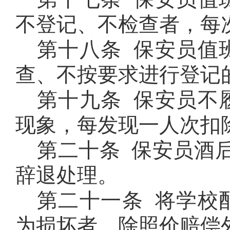
不登记、不检查者，每
第十八条 保安员值
查、不按要求进行登记
第十九条 保安员不
现象，每发现一人次扣
第二十条 保安员酒
辞退处理。
第二十一条 将学校
为损坏者，除照价赔偿