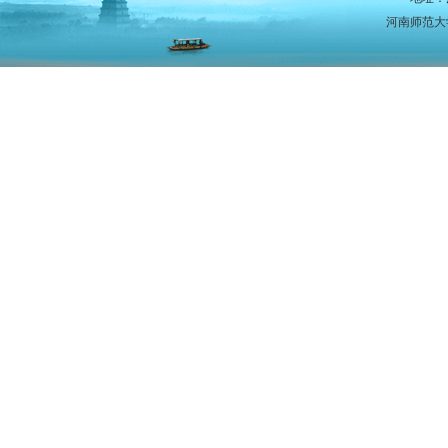
河南师范大