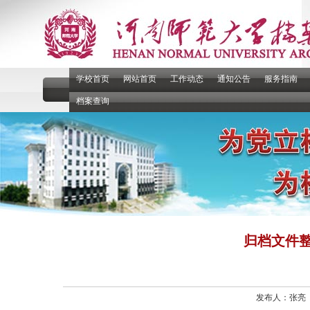
学校首页
网站首页
工作动态
通知公告
服务指南
档案查询
归档文件整理
发布人：张亮 发