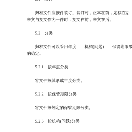
归档文件应按件装订。装订时，正本在前，定稿在后；
来文与复文作为一件时，复文在前，来文在后。
5.2 分类
归档文件可以采用年度——机构(问题)——保管期限或
的稳定。
5.2.1 按年度分类
将文件按其形成年度分类。
5.2.2 按保管期限分类
将文件按划定的保管期限分类。
5.2.3 按机构(问题)分类