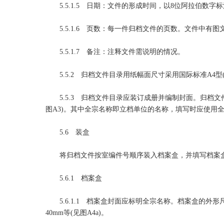
5.5.1.5 日期：文件的形成时间，以8位阿拉伯数字标注年
5.5.1.6 页数：每一件归档文件的页数。文件中有图
5.5.1.7 备注：注释文件需说明的情况。
5.5.2 归档文件目录用纸幅面尺寸采用国际标准A4型(长×
5.5.3 归档文件目录应装订成册并编制封面。归档文
图A3)。其中全宗名称即立档单位的名称，填写时应使用
5.6 装盒
将归档文件按室编件号顺序装入档案盒，并填写档案盒
5.6.1 档案盒
5.6.1.1 档案盒封面应标明全宗名称。档案盒的外形尺寸为
40mm等(见图A4a)。