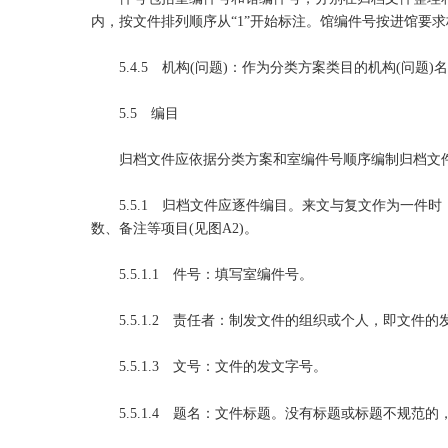
内，按文件排列顺序从“1”开始标注。馆编件号按进馆要
5.4.5 机构(问题)：作为分类方案类目的机构(问题)
5.5 编目
归档文件应依据分类方案和室编件号顺序编制归档文
5.5.1 归档文件应逐件编目。来文与复文作为一件
数、备注等项目(见图A2)。
5.5.1.1 件号：填写室编件号。
5.5.1.2 责任者：制发文件的组织或个人，即文件的
5.5.1.3 文号：文件的发文字号。
5.5.1.4 题名：文件标题。没有标题或标题不规范的