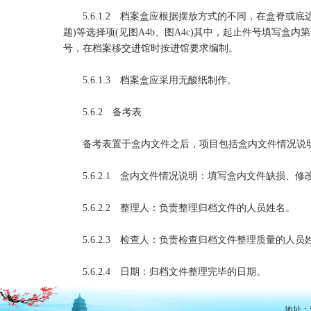
5.6.1.2 档案盒应根据摆放方式的不同，在盒脊或
题)等选择项(见图A4b、图A4c)其中，起止件号填写盒
号，在档案移交进馆时按进馆要求编制。
5.6.1.3 档案盒应采用无酸纸制作。
5.6.2 备考表
备考表置于盒内文件之后，项目包括盒内文件情况说明、
5.6.2.1 盒内文件情况说明：填写盒内文件缺损、
5.6.2.2 整理人：负责整理归档文件的人员姓名。
5.6.2.3 检查人：负责检查归档文件整理质量的人员
5.6.2.4 日期：归档文件整理完毕的日期。
地址：