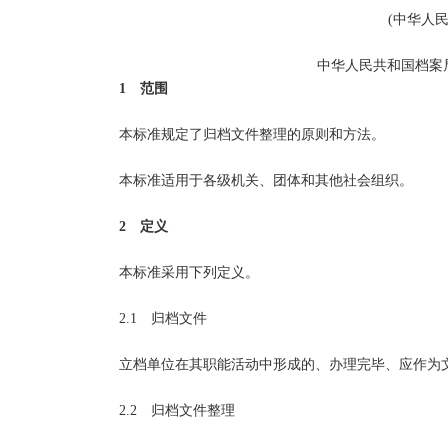
(中华人民共
中华人民共和国档案局2
1 范围
本标准规定了归档文件整理的原则和方法。
本标准适用于各级机关、团体和其他社会组织。
2 定义
本标准采用下列定义。
2.1 归档文件
立档单位在其职能活动中形成的、办理完毕、应作为文
2.2 归档文件整理