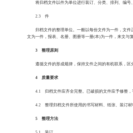
将归档文件以件为单位进行装订、分类、排列、编号、
2.3 件
归档文件的整理单位。一般以每份文件为一件，文件正
文为一件，报表、名册、图册等一册(本)为一件，来文与
3 整理原则
遵循文件的形成规律，保持文件之间的有机联系，区分
4 质量要求
4.1 归档文件应齐全完整。已破损的文件应予修整，
4.2 整理归档文件所使用的书写材料、纸张、装订材
5 整理方法
5.1 装订