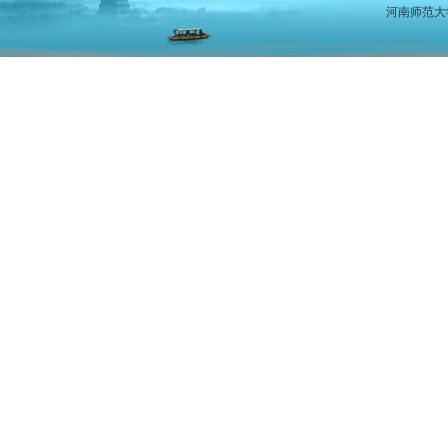
河南师范大