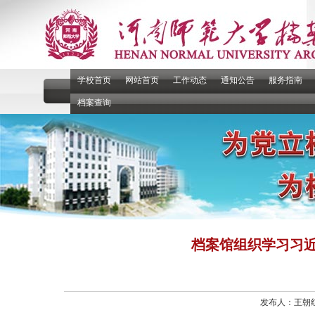
学校首页
网站首页
工作动态
通知公告
服务指南
档案查询
档案馆组织学习习
发布人：王朝红 