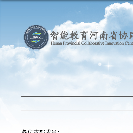
各位支部成员：