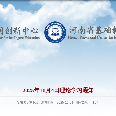
2025年11月4日理论学习通知
发布者：刘亚琼
发布时间：2025-11-04
浏览次数：
107