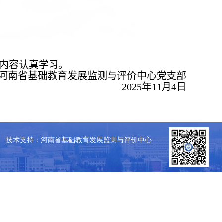
内容认真学习。
河南省基础教育发展监测与评价中心党支部
2025
年
11
月
4
日
技术支持：河南省基础教育发展监测与评价中心