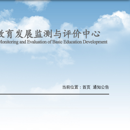
当前位置：
首页
通知公告