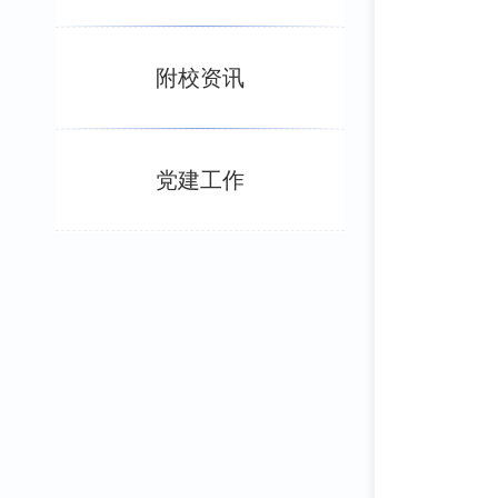
附校资讯
党建工作