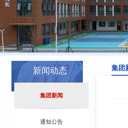
集团
新闻动态
集团新闻
通知公告