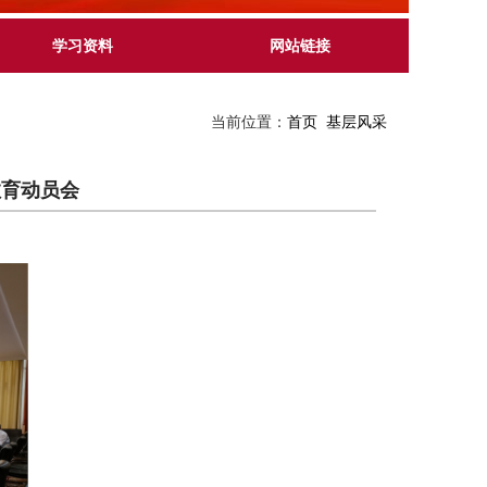
学习资料
网站链接
当前位置：
首页
基层风采
教育动员会