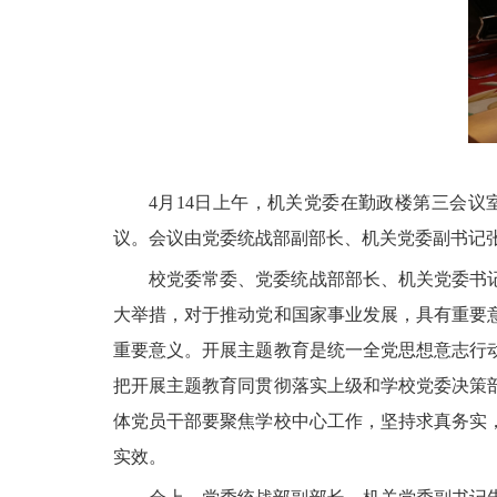
4
月
14
日上午，机关党委在勤政楼第三会议
议。会议由党委统战部副部长、机关党委副书记
校党委常委、党委统战部部长、机关党委书
大举措，对于推动党和国家事业发展，具有重要
重要意义。开展主题教育是统一全党思想意志行
把开展主题教育同贯彻落实上级和学校党委决策
体党员干部要聚焦学校中心工作，坚持求真务实
实效。