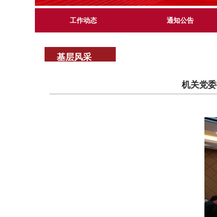
工作动态
通知公告
基层风采
机关党委