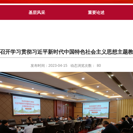
基层风采
重要论述
召开学习贯彻习近平新时代中国特色社会主义思想主题
发布时间：2023-04-15
动态浏览次数：
80