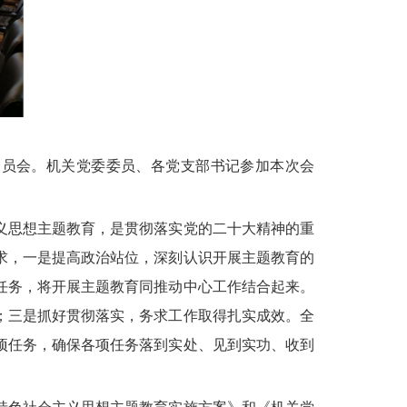
动员会。机关党委委员、各党支部书记参加本次会
义思想主题教育，是贯彻落实党的二十大精神的重
求，一是提高政治站位，深刻认识开展主题教育的
任务，将开展主题教育同推动中心工作结合起来。
；三是抓好贯彻落实，务求工作取得扎实成效。全
项任务，确保各项任务落到实处、见到实功、收到