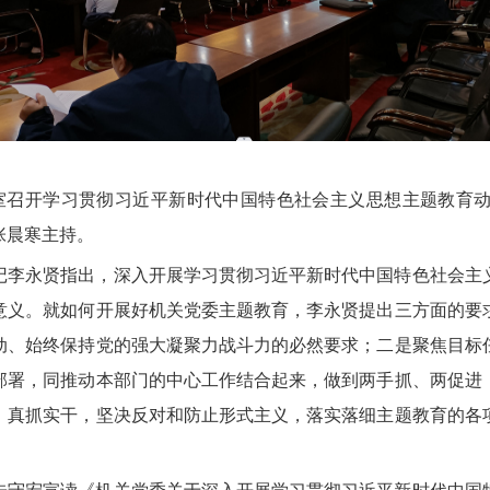
室召开学习贯彻习近平新时代中国特色社会主义思想主题教育
张晨寒主持。
记李永贤指出，深入开展学习贯彻习近平新时代中国特色社会主
意义。就如何开展好机关党委主题教育，李永贤提出三方面的要
动、始终保持党的强大凝聚力战斗力的必然要求；二是聚焦目标
部署，同推动本部门的中心工作结合起来，做到两手抓、两促进
，真抓实干，坚决反对和防止形式主义，落实落细主题教育的各