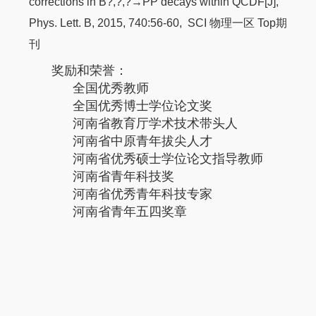
corrections in B?,?,?→PP decays within QCDF[J],
Phys. Lett. B, 2015, 740:56-60, SCI 物理一区 Top期
刊
奖励和荣誉：
全国优秀教师
全国优秀博士学位论文奖
河南省教育厅学术技术带头人
河南省中原青年拔尖人才
河南省优秀硕士学位论文指导教师
河南省青年科技奖
河南省优秀青年科技专家
河南省青年五四奖章