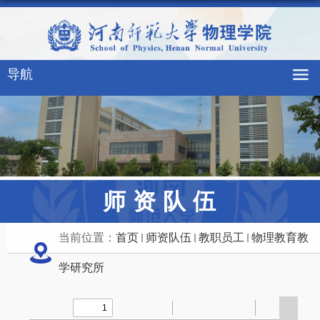
导航
师资队伍
当前位置：
首页
师资队伍
教职员工
物理教育教
学研究所