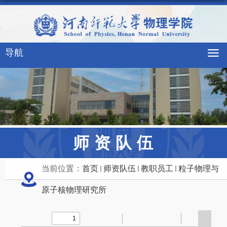
导航
师资队伍
当前位置：
首页
师资队伍
教职员工
粒子物理与
原子核物理研究所