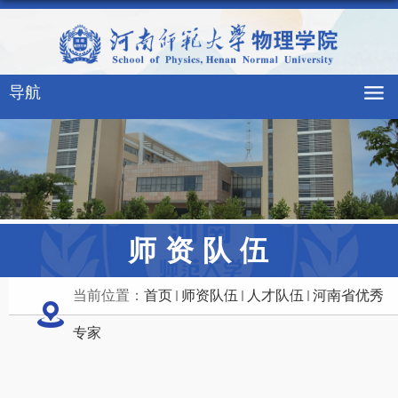
导航
师资队伍
当前位置：
首页
师资队伍
人才队伍
河南省优秀
专家