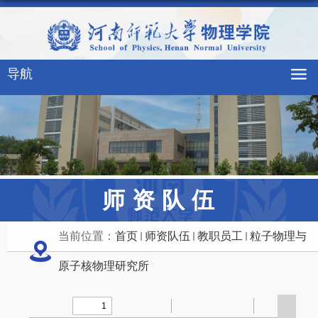
导航
师资队伍
当前位置：
首页
师资队伍
教职员工
粒子物理与
原子核物理研究所