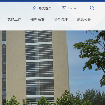
师大首页
English
党群工作
物理系友
安全管理
信息公开