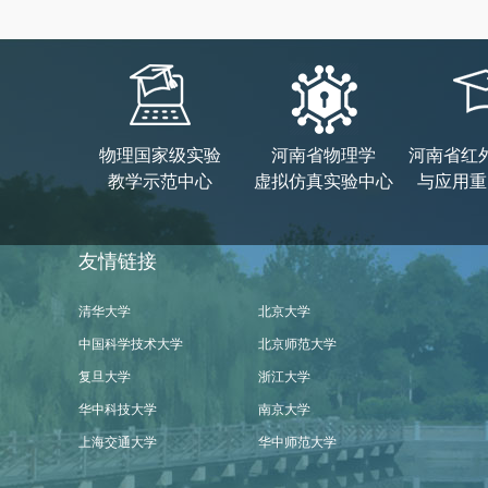
物理国家级实验
河南省物理学
河南省红
教学示范中心
虚拟仿真实验中心
与应用重
友情链接
清华大学
北京大学
中国科学技术大学
北京师范大学
复旦大学
浙江大学
华中科技大学
南京大学
上海交通大学
华中师范大学