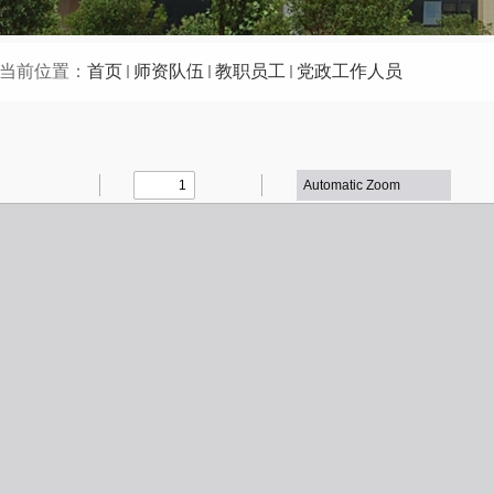
当前位置：
首页
师资队伍
教职员工
党政工作人员