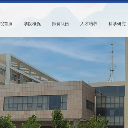
院首页
学院概况
师资队伍
人才培养
科学研究