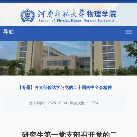
导航
【专题】各支部传达学习党的二十届四中全会精神
发布时间：2025-10-30
浏览次数：
1724
研究生第一党支部召开党的二