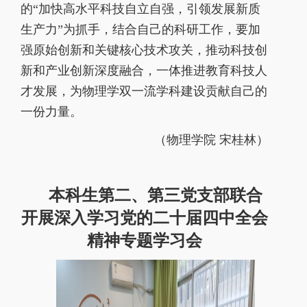
的“加快高水平科技自立自强，引领发展新质
生产力”为抓手，结合自己的科研工作，
要加
强原始创新和关键核心技术攻关，推动科技创
新和产业创新深度融合，一体推进教育科技人
才发展，为物理学双一流学科建设贡献自己的
一份力量。
（物理学院
宋桂林）
本科生第二、第三党支部联合
开展深入学习党的二十届四中全会
精神专题学习会