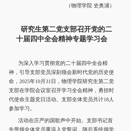
（物理学院
史奥浦）
研究生第二党支部召开党的二
十届四中全会精神专题学习会
为深入学习贯彻党的二十届四中全会精
神，引导支部党员深刻领会新时代党的历史使
命，
2025
年
10
月
31
日，物理学院研究生第二党
支部在学院会议室召开学习全会精神，勇担时
代使命主题党日活动。支部全体党员共计
18
人
参加学习。
活动在庄严的国歌声中开始。支部书记首
先带领全体党员重温入党誓词，随后系统领学