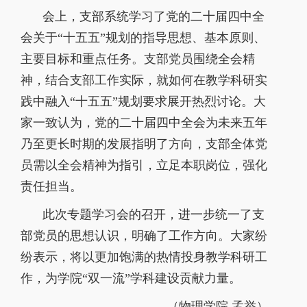
会上，支部系统学习了党的二十届四中全
会关于
“
十五五
”
规划的指导思想、基本原则、
主要目标和重点任务。支部党员围绕全会精
神，结合支部工作实际，就如何在教学科研实
践中融入
“
十五五
”
规划要求展开热烈讨论。大
家一致认为，党的二十届四中全会为未来五年
乃至更长时期的发展指明了方向，支部全体党
员需以全会精神为指引，立足本职岗位，强化
责任担当。
此次专题学习会的召开，进一步统一了支
部党员的思想认识，明确了工作方向。大家纷
纷表示，将以更加饱满的热情投身教学科研工
作，为学院“双一流”学科建设贡献力量。
（物理学院 孟举）