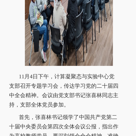
11
月
4
日下午，计算凝聚态与实验中心党
支部召开专题学习会，传达学习党的二十届四
中全会精神。会议由党支部书记张喜林同志主
持，支部全体党员参加。
首先，张喜林书记领学了中国共产党第二
十届中央委员会第四次全体会议公报，指出作
为高校教师党员，要深刻领会全会精神，准确