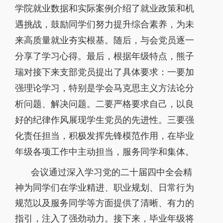
学院就业数据和实际案例介绍了就业政策和机
遇挑战，鼓励同学们努力提升综合素养，为未
来高质量就业夯实根基。随后，与会党员逐一
分享了学习心得。最后，根据年级特点，熊子
瑞对接下来支部党员提出了具体要求：一要加
强理论学习，特别是学会马克思主义方法论分
析问题、解决问题。二要严格要求自己，以良
好的纪律作风展现学生党员的先进性。三要强
化责任担当，积极发挥先锋模范作用，在毕业
年级各项工作中主动担当，服务同学和集体。
会议通过深入学习党的二十届四中全会精
神为同学们在学业精进、职业规划、日常行为
规范以及服务同学等方面提供了清晰、有力的
指引，注入了强劲动力。接下来，毕业年级将