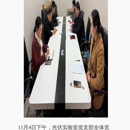
11
月
4
日下午，光伏实验室党支部全体党