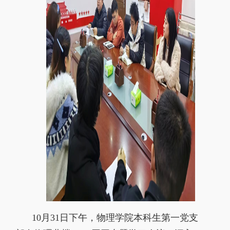
10月31日下午，物理学院本科生第一党支