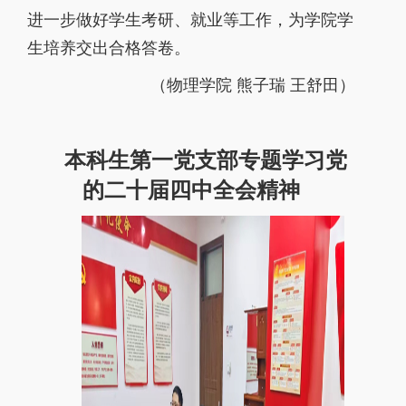
进一步做好学生考研、就业等工作，为学院学
生培养交出合格答卷。
（物理学院 熊子瑞 王舒田）
本科生第一党支部专题学习党
的二十届四中全会精神