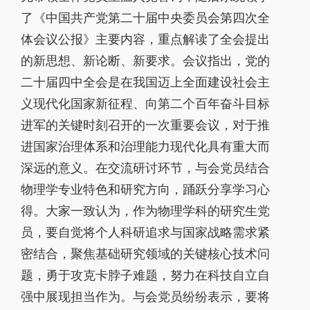
了《中国共产党第二十届中央委员会第四次全
体会议公报》主要内容，重点解读了全会提出
的新思想、新论断、新要求。会议指出，党的
二十届四中全会是在我国迈上全面建设社会主
义现代化国家新征程、向第二个百年奋斗目标
进军的关键时刻召开的一次重要会议，对于推
进国家治理体系和治理能力现代化具有重大而
深远的意义。在交流研讨环节，与会党员结合
物理学专业特色和研究方向，踊跃分享学习心
得。大家一致认为，作为物理学科的研究生党
员，要自觉将个人科研追求与国家战略需求紧
密结合，聚焦基础研究领域的关键核心技术问
题，勇于攻克卡脖子难题，努力在科技自立自
强中展现担当作为。与会党员纷纷表示，要将