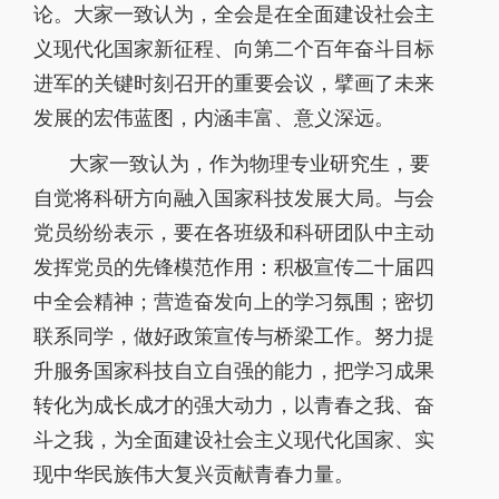
论。大家一致认为，全会是在全面建设社会主
义现代化国家新征程、向第二个百年奋斗目标
进军的关键时刻召开的重要会议，擘画了未来
发展的宏伟蓝图，内涵丰富、意义深远。
大家一致认为，作为物理专业研究生，要
自觉将科研方向融入国家科技发展大局。与会
党员纷纷表示，要在各班级和科研团队中主动
发挥党员的先锋模范作用：积极宣传二十届四
中全会精神；营造奋发向上的学习氛围；密切
联系同学，做好政策宣传与桥梁工作。努力提
升服务国家科技自立自强的能力，把学习成果
转化为成长成才的强大动力，以青春之我、奋
斗之我，为全面建设社会主义现代化国家、实
现中华民族伟大复兴贡献青春力量。