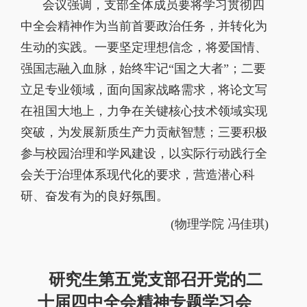
会议强调，支部全体成员要将学习贯彻四
中全会精神作为当前首要政治任务，并转化为
生动的实践。一要坚定理想信念，将爱国情、
强国志融入血脉，始终牢记“国之大者”；二要
立足专业领域，面向国家战略需求，将论文写
在祖国大地上，力争在关键核心技术领域实现
突破，为发展新质生产力贡献智慧；三要积极
参与校园治理和学风建设，以实际行动践行全
会关于治理体系现代化的要求，营造潜心科
研、奋发有为的良好氛围。
(
物理学院 冯佳琪
)
研究生第五党支部召开党的二
十届四中全会精神专题学习会