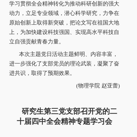
学习贯彻全会精神转化为推动科研创新的强大
动力，立足专业领域，潜心科学研究，力争在
原始创新上取得新突破，把论文写在祖国大地
上，为加快建设科技强国、实现高水平科技自
立自强贡献青春力量。
本次主题党日活动主题鲜明、内容丰富，
进一步强化了支部党员的理论武装，凝聚了奋
进共识，取得了预期效果。
(
物理学院 赵亚蕾
)
研究生第三党支部召开党的二
十届四中全会精神专题学习会