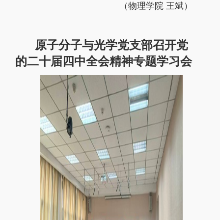
（物理学院 王斌）
原子分子与光学党支部召开党
的二十届四中全会精神专题学习会