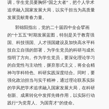
调，学生党员要胸怀“国之大者”，把个人学术
追求融入国家发展大局，以实干担当为高质量
发展贡献青春力量。
郭锦阳指出，党的二十届四中全会擘画
的“十五五”时期发展蓝图，特别是关于教育强
国、科技强国、人才强国建设及加快高水平科
技自立自强的部署，为学生党员的科研与成长
指明了方向。作为学生党员，要深化理论学习
的自觉性与主动性，摒弃形式主义，将全会精
神与学科特色、科研实践深度结合。同时，要
强化政治担当与实干精神，通过理论联系实际
的学风把学术追求融入国家发展大局，在科研
创新、成果转化中发挥先锋作用，以实际行动
践行“为党育人、为国育才”的使命。