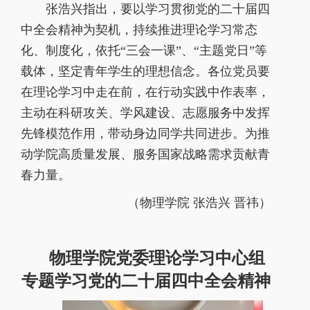
张浩兴指出，要以学习贯彻党的二十届四
中全会精神为契机，持续推进理论学习常态
化、制度化，依托“三会一课”、“主题党日”等
载体，坚定青年学生的理想信念。各位党员要
在理论学习中走在前，在行动实践中作表率，
主动在科研攻关、学风建设、志愿服务中发挥
先锋模范作用，带动身边同学共同进步。为推
动学院高质量发展、服务国家战略需求贡献青
春力量。
（物理学院 张浩兴 晋祎）
物理学院党委理论学习中心组
专题学习党的二十届四中全会精神