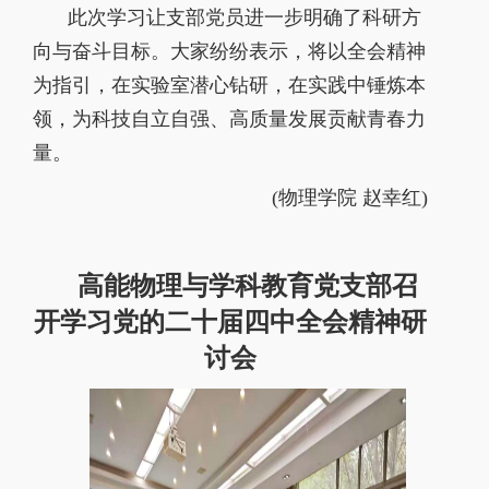
此次学习让支部党员进一步明确了科研方
向与奋斗目标。大家纷纷表示，将以全会精神
为指引，在实验室潜心钻研，在实践中锤炼本
领，为科技自立自强、高质量发展贡献青春力
量。
(
物理学院 赵幸红
)
高能物理与学科教育党支部召
开学习党的二十届四中全会精神研
讨会