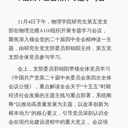
11
月
4
日下午，物理学院研究生第五党支
部在物理北楼
A116
组织开展专题学习会议，
聚焦深入领会党的二十届四中全会精神这一主
题，由研究生党支部委员郭锦阳主持，第五党
支部全体党员参与学习。
会上，支部委员郭锦阳带领全体党员学习
《中国共产党第二十届中央委员会第四次全体
会议公报》，重点解读全会关于“十五五”时期
经济社会发展的主题主线与重点部署，系统阐
释“以推动高质量发展为主题，以改革创新为
根本动力”的核心要义，引导党员深刻认识全
会在现代化建设进程中的重大意义 。会议强