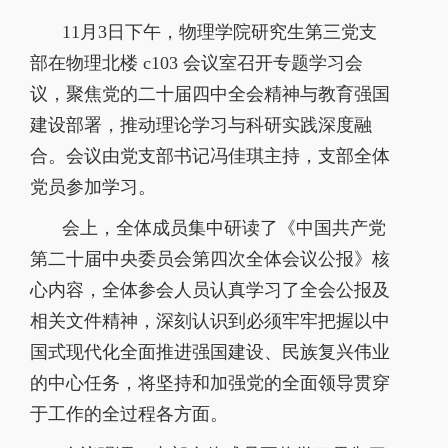
11
月
3
日下午，物理学院研究生第三党支
部在物理北楼
c103
会议室召开专题学习会
议，聚焦党的二十届四中全会精神与教育强国
建设部署，推动理论学习与科研实践深度融
合。会议由党支部书记冯佳琪主持，支部全体
党员参加学习。
会上，全体成员集中研读了《中国共产党
第二十届中央委员会第四次全体会议公报》核
心内容，全体参会人员认真学习了全会公报及
相关文件精神，深刻认识到必须牢牢把握以中
国式现代化全面推进强国建设、民族复兴伟业
的中心任务，将坚持和加强党的全面领导贯穿
于工作的全过程各方面。