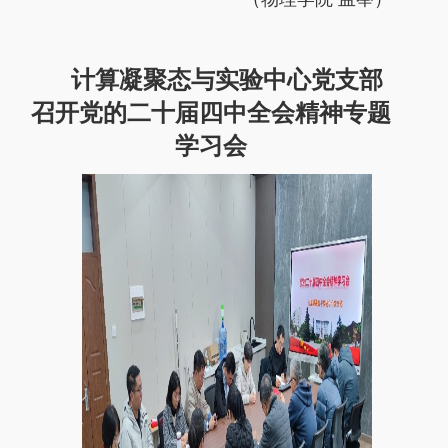
计算凝聚态与实验中心党支部
召开党的二十届四中全会精神专题
学习会