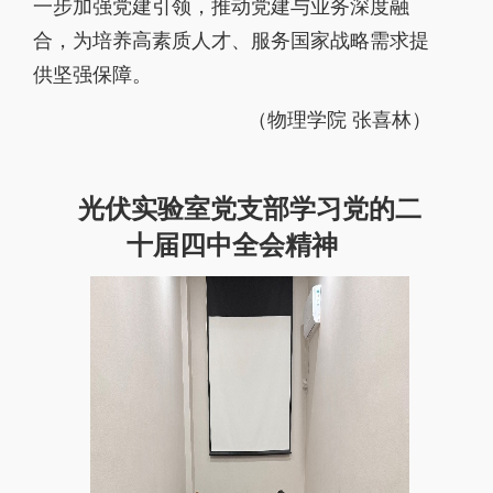
一步加强党建引领，推动党建与业务深度融
合，为培养高素质人才、服务国家战略需求提
供坚强保障。
（物理学院 张喜林）
光伏实验室党支部学习党的二
十届四中全会精神