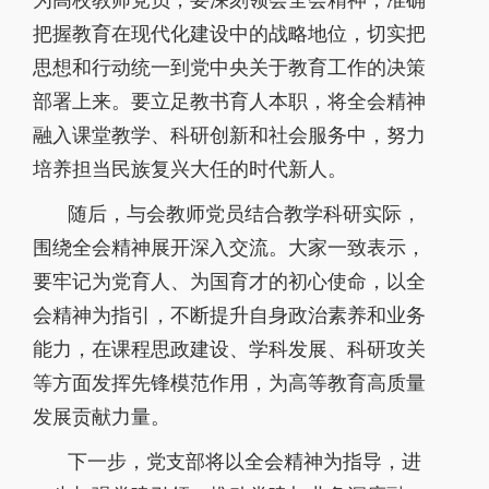
把握教育在现代化建设中的战略地位，切实把
思想和行动统一到党中央关于教育工作的决策
部署上来。要立足教书育人本职，将全会精神
融入课堂教学、科研创新和社会服务中，努力
培养担当民族复兴大任的时代新人。
随后，与会教师党员结合教学科研实际，
围绕全会精神展开深入交流。大家一致表示，
要牢记为党育人、为国育才的初心使命，以全
会精神为指引，不断提升自身政治素养和业务
能力，在课程思政建设、学科发展、科研攻关
等方面发挥先锋模范作用，为高等教育高质量
发展贡献力量。
下一步，党支部将以全会精神为指导，进