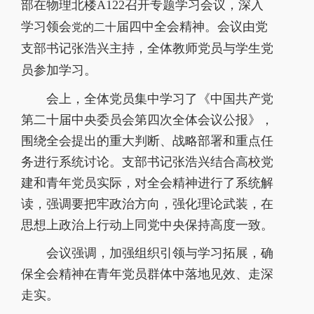
部在物理北楼A122召开专题学习会议，深入
学习领会
届四中全会精神。会议由党
党的二十
支部书记张浩兴主持，全体教师党员与学生党
员参加学习。
会上，全体党员集中学习了《中国共产党
第二十届中央委员会第四次全体会议公报》，
围绕全会提出的重大判断、战略部署和重点任
务进行系统讨论。支部书记张浩兴结合高校党
建和青年党员实际，对全会精神进行了系统解
读，强调要把牢政治方向，强化理论武装，在
思想上政治上行动上同党中央保持高度一致。
会议强调，加强组织引领与学习拓展，确
保全会精神在青年党员群体中落地见效、走深
走实。