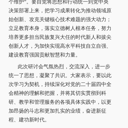
个维护
”
。要自觉将思想和行动统一到党中央
决策部署上来，把学习成果转化为推动领域原
始创新、攻克关键核心技术难题的强大动力；
立足教育本身，落实立德树人根本任务，努力
培养更多担当民族复兴大任的时代新人和拔尖
创新人才，为加快实现高水平科技自立自强、
建设教育强国贡献智慧和力量。
此次研讨会气氛热烈，交流深入，进一步
统一了思想，凝聚了共识。大家表示，要以此
次学习为契机，持续深化对党的二十届四中全
会精神的理解和把握，并将其切实贯彻到科
研、教学和管理服务的各项具体实践中，以更
加昂扬的斗志和更加扎实的业绩，奋进新征
程、建功新时代。