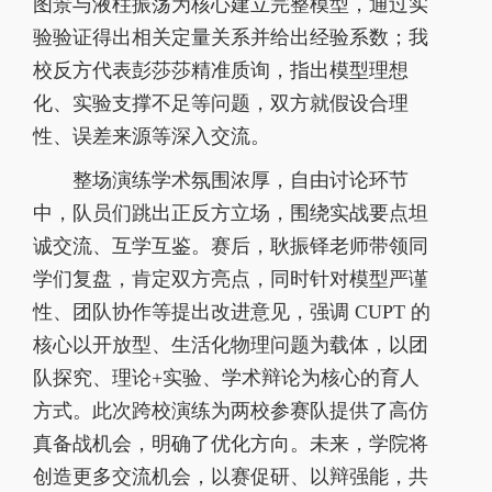
图景与液柱振荡为核心建立完整模型，通过实
验验证得出相关定量关系并给出经验系数；我
校反方代表彭莎莎精准质询，指出模型理想
化、实验支撑不足等问题，双方就假设合理
性、误差来源等深入交流。
整场演练学术氛围浓厚，自由讨论环节
中，队员们跳出正反方立场，围绕实战要点坦
诚交流、互学互鉴。赛后，耿振铎老师带领同
学们复盘，肯定双方亮点，同时针对模型严谨
性、团队协作等提出改进意见，强调 CUPT 的
核心以开放型、生活化物理问题为载体，以团
队探究、理论+实验、学术辩论为核心的育人
方式。此次跨校演练为两校参赛队提供了高仿
真备战机会，明确了优化方向。未来，学院将
创造更多交流机会，以赛促研、以辩强能，共