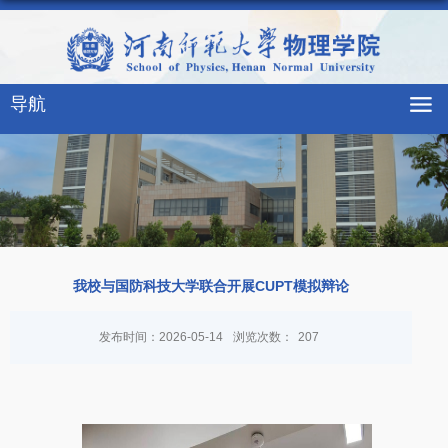
导航
我校与国防科技大学联合开展CUPT模拟辩论
发布时间：2026-05-14
浏览次数：
207