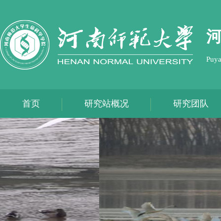
Puya
首页
研究站概况
研究团队