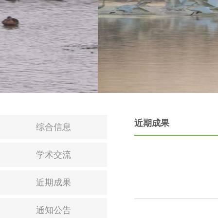
近期成果
综合信息
学术交流
近期成果
通知公告