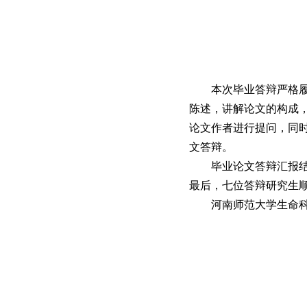
本次毕业答辩严格
陈述，讲解论文的构成
论文作者进行提问，同
文答辩。
毕业论文答辩汇报
最后，七位答辩研究生
河南师范大学生命