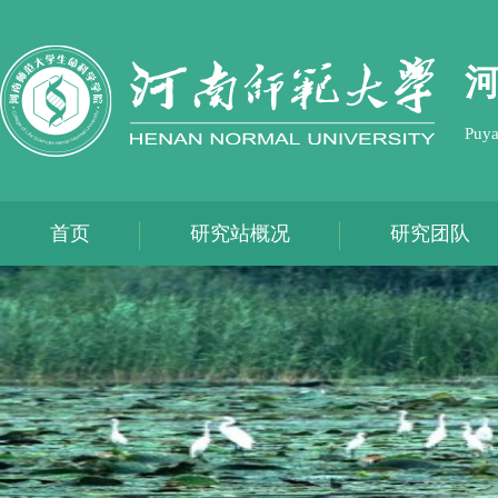
Puya
首页
研究站概况
研究团队