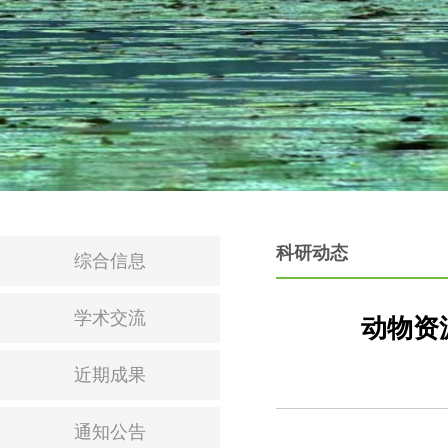
科研动态
综合信息
学术交流
动物资
近期成果
通知公告