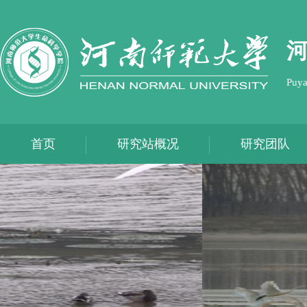
Puya
首页
研究站概况
研究团队