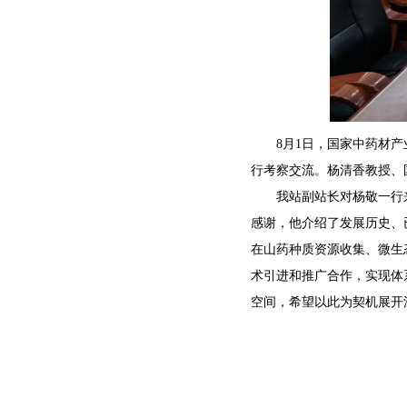
8
月
1
日，国家中药材产
行考察交流。杨清香教授、
我站副站长对杨敬一行
感谢，他介绍了发展历史、
在山药种质资源收集、微生
术引进和推广合作，实现体
空间，希望以此为契机展开