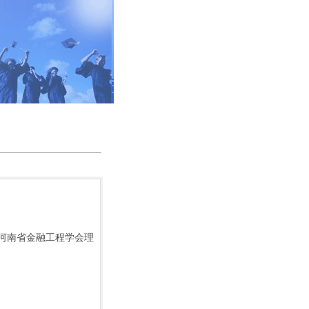
河南省金融工程学会理