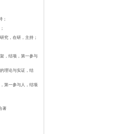
持；
；
研究，在研，主持；
架，结项，第一参与
的理论与实证，结
，第一参与人，结项
合著