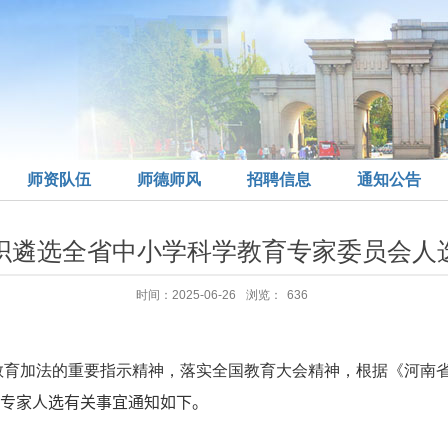
师资队伍
师德师风
招聘信息
通知公告
织遴选全省中小学科学教育专家委员会人
时间：2025-06-26
浏览：
636
学教育加法的重要指示精神，落实全国教育大会精神，根据《河南
专家人选有关事宜通知如下
。