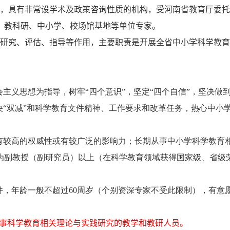
，具有非常设学术及政策咨询性质的机构，受河南省教育厅委托
、教科研、中小学、校场馆基地等单位专家。
研究、评估、指导等作用，主要职责是开展全省中小学科学教育
主义思想为指导，树牢“四个意识”，坚定“四个自信”，坚决做
央“双减”和科学教育文件精神、工作要求和改革任务，热心中小
有较高的权威性或有较广泛的影响力；长期从事中小学科学教育
为副教授（副研究员）以上（在科学教育领域获得国家级、省级
件，年龄一般不超过
60
周岁（个别资深专家不受此限制），有意
事科学教育相关理论与实践研究的教学和教研人员。