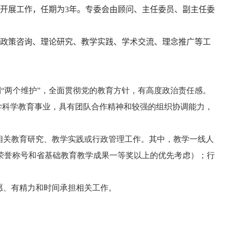
开展工作，任期为
3
年。专委会由顾问、主任委员、副主任委
政策咨询、理论研究、教学实践、学术交流、理念推广等工
到“两个维护”，全面贯彻党的教育方针，有高度政治责任感。
学科学教育事业，具有团队合作精神和较强的组织协调能力，
相关教育研究、教学实践或行政管理工作。其中，教学一线人
荣誉称号和省基础教育教学成果一等奖以上的优先考虑）；行
愿、有精力和时间承担相关工作。