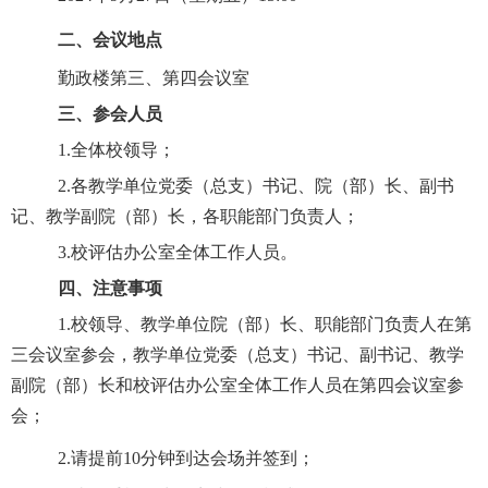
二、会议地点
勤政楼第三、第四会议室
三、参会人员
1.
全体校领导；
2.
各教学单位党委（总支）书记、院（部）长、副书
记、教学副院（部）长，各职能部门负责人；
3.
校评估办公室全体工作人员。
四、注意事项
1.
校领导、教学单位
院（部）长、职能部门负责人在第
三会议室参会，教学单位党委（总支）书记、副书记、教学
副院（部）长和校评估办公室全体工作人员在第四会议室参
会；
2.
请提前
10
分钟到达会场并签到；