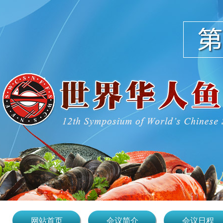
网站首页
会议简介
会议日程