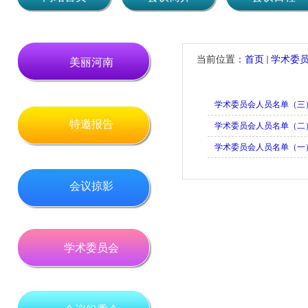
当前位置：
首页
学术委
美丽河南
学术委员会人员名单（三
特邀报告
学术委员会人员名单（二
学术委员会人员名单（一
会议掠影
学术委员会