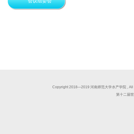
会议组委会
Copyright 2018—2019 河南师范大学水产学院 , 
第十二届世