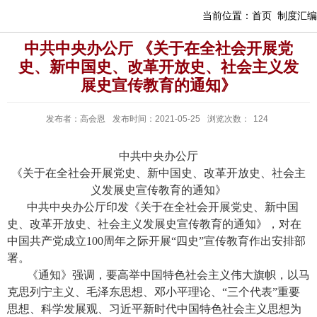
当前位置：
首页
制度汇编
中共中央办公厅 《关于在全社会开展党
史、新中国史、改革开放史、社会主义发
展史宣传教育的通知》
发布者：高会恩
发布时间：2021-05-25
浏览次数：
124
中共中央办公厅
《关于在全社会开展党史、新中国史、改革开放史、社会主
义发展史宣传教育的通知》
中共中央办公厅印发《关于在全社会开展党史、新中国
史、改革开放史、社会主义发展史宣传教育的通知》，对在
中国共产党成立
100
周年之际开展“四史”宣传教育作出安排部
署。
《通知》强调，要高举中国特色社会主义伟大旗帜，以马
克思列宁主义、毛泽东思想、邓小平理论、“三个代表”重要
思想、科学发展观、习近平新时代中国特色社会主义思想为