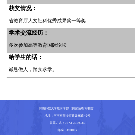
获奖情况：
省教育厅人文社科优秀成果奖一等奖
学术交流经历：
多次参加高等教育国际论坛
给学生的话：
诚恳做人，踏实求学。
河南师范大学教育学部（田家炳教育书院）
地址：河南省新乡市建设东路46号
联系方式：0373-3326163
邮编：453007