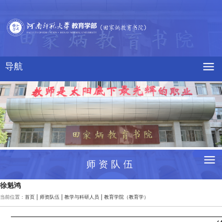
导航
师资队伍
徐魁鸿
当前位置：
首页
师资队伍
教学与科研人员
教育学院（教育学）