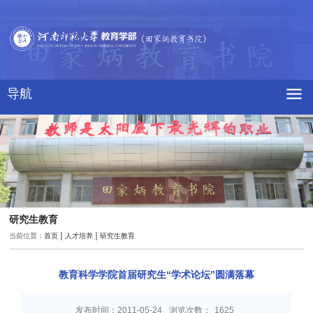
导航
研究生教育
当前位置：
首页
人才培养
研究生教育
教育科学学院首届研究生“学术论坛”圆满落幕
发布时间：2011-05-24
浏览次数：
1625