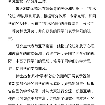
研究生秘书李醒东主持。
朱天利老师指出在院领导的关怀和组织下，“学术
论坛”得以顺利开展，根据评分体系、专家点评、和同
学们的反映，公布了“学术论坛”的评选结果，分出了
一等奖和优秀奖，
并向获奖的同学们表示热烈的祝
贺。
研究生代表魏亚平发言，她指出论坛涉及了心理
和教育学的前沿领域，通过讲座，开阔了同学们的视
野，丰富了同学们的思想，培养了同学们的学术思
维，使同学们受益非浅。
孙士杰老师对“学术论坛”的顺利开展表示祝贺，
并对参加论坛的同学们表示感谢，
她指出研究生应报
告自己的学术成果，并与大家进行交流，积极互动，
使自己的观点更加丰富，并指出了研究生与本科生的