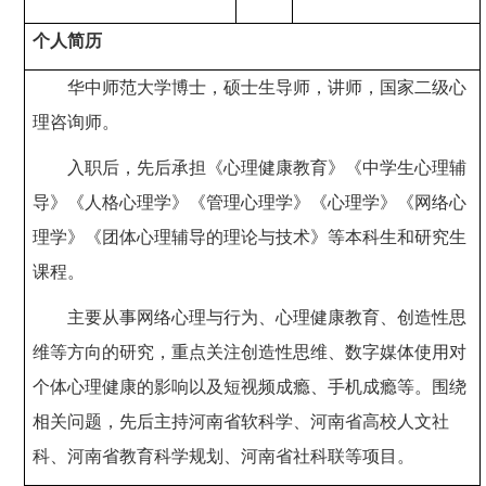
个人简历
华中师范大学博士，硕士生导师，讲师，国家二级心
理咨询师。
入职后，先后承担《心理健康教育》《中学生心理辅
导》《人格心理学》《管理心理学》《心理学》《网络心
理学》《团体心理辅导的理论与技术》等本科生和研究生
课程。
主要从事网络心理与行为、心理健康教育、创造性思
维等方向的研究，重点关注创造性思维、数字媒体使用对
个体心理健康的影响以及短视频成瘾、手机成瘾等。围绕
相关问题，先后主持河南省软科学、河南省高校人文社
科、河南省教育科学规划、河南省社科联等项目。