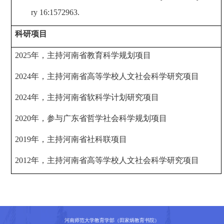
ry 16:1572963.
科研项目
2025年，主持河南省教育科学规划项目
2024年，主持
河南省
高等学校
人文社会科学研究项目
2024年，主持河南省软科学计划研究项目
2020年，参与广东省哲学社会科学规划项目
2019年，主持河南省社科联项目
2012年，主持河南省高等学校人文社会科学研究项目
河南师范大学教育学部（田家炳教育书院）