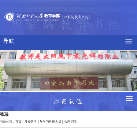
导航
师资队伍
张瑞
当前位置：
首页
师资队伍
教学与科研人员
心理学院