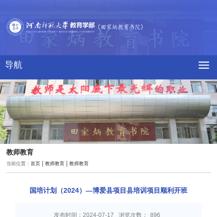
导航
教师教育
当前位置：
首页
教师教育
教师教育
国培计划（2024）—博爱县项目县培训项目顺利开班
发布时间：2024-07-17
浏览次数：
896