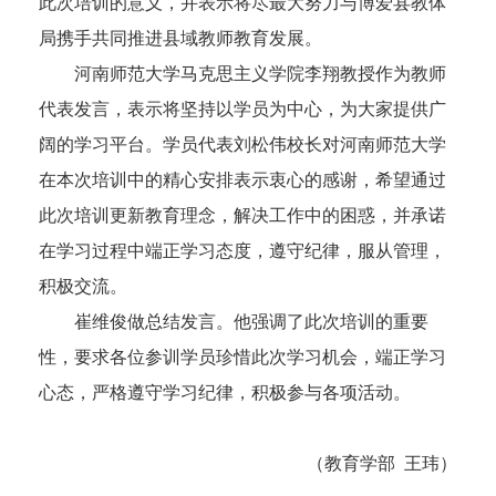
此次
培训的意义
，并表示将尽最大努力与博爱县教体
局携手共同推进县域教师教育发展。
河南师范大学马克思主义学院李翔教授作为教师
代表发言
，
表示将坚持以学员为中心，为大家提供广
阔的学习平台。
学员代表
刘松伟校长
对河南师范大学
在
本次培训
中
的精心安排表示衷心的感谢
，希望通过
此次培训更新教育理念，解决工作中的困惑，并承诺
在学习过程中端正学习态度，遵守纪律，服从管理，
积极交流。
崔维俊做总结发言。他
强调了此次培训的重要
性，要求各位参训学员珍惜此次学习机会，
端正学习
心态
，严格遵守学习纪律，
积极参与各项活动。
（
教育学部 王玮
）