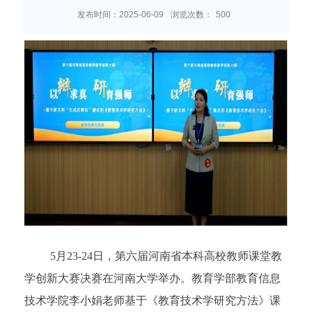
发布时间：2025-06-09
浏览次数：
500
5月23-24日，
第六届河南省本科高校教师课堂教
学创新大赛
决赛在河南大学举办。教育学部教育信息
技术学院李小娟老师基于《教育技术学研究方法》课