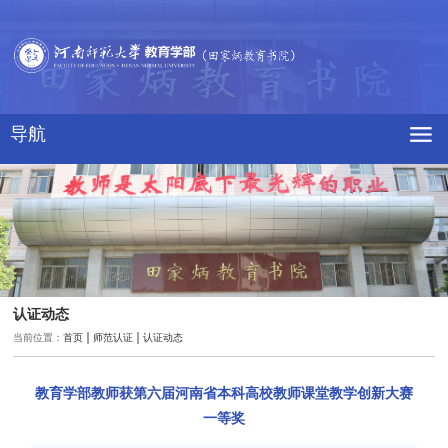
导航
认证动态
当前位置：
首页
师范认证
认证动态
教育学部教师获第六届河南省本科高校教师课堂教学创新大赛
一等奖