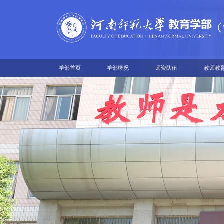
学部首页
学部概况
师资队伍
教师教