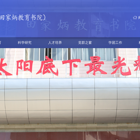
育
科学研究
人才培养
党群之窗
学团工作