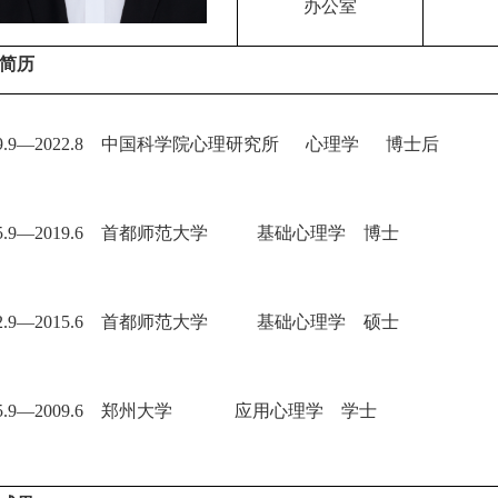
办公室
简历
19.9—2022.8 中国科学院心理研究所 心理学 博士后
15.9—2019.6 首都师范大学 基础心理学 博士
12.9—2015.6 首都师范大学 基础心理学 硕士
05.9—2009.6 郑州大学 应用心理学 学士