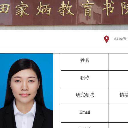
当前位置
姓名
职称
研究领域
情
Email