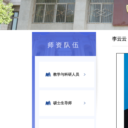
李云云
师资队伍
教学与科研人员
硕士生导师