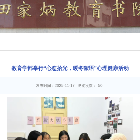
教育学部举行“心愈拾光，暖冬絮语”心理健康活动
发布时间：2025-11-17
浏览次数：
50