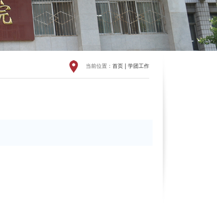
当前位置：
首页
学团工作