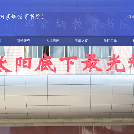
育
科学研究
人才培养
党群之窗
学团工作