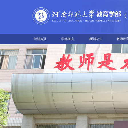
学部首页
学部概况
师资队伍
教师教