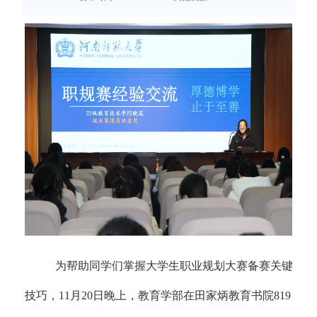
为帮助同学们掌握大学生职业规划大赛备赛关键
技巧，
11月20日晚
上
，教育学部在田家炳教育书院
819