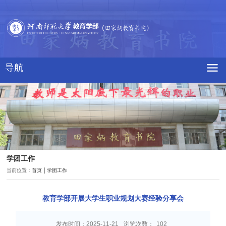
导航
学团工作
当前位置：
首页
学团工作
教育学部开展大学生职业规划大赛经验分享会
发布时间：2025-11-21
浏览次数：
102