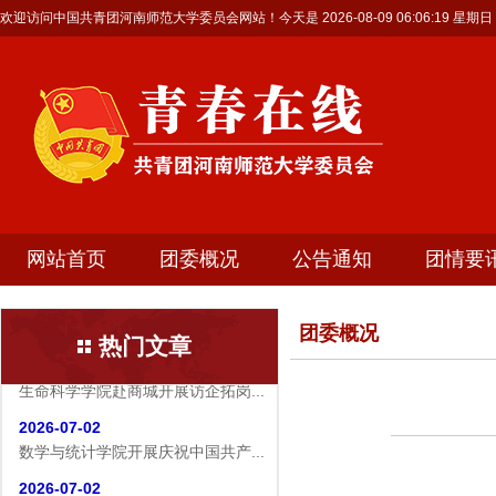
欢迎访问中国共青团河南师范大学委员会网站！今天是
2026-08-09 06:06:20 星期日
网站首页
团委概况
公告通知
团情要
团委概况
热门文章
2026-07-19
生命科学学院赴商城开展访企拓岗...
2026-07-02
数学与统计学院开展庆祝中国共产...
2026-07-02