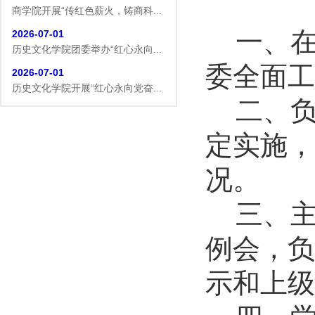
商学院开展“传红色薪火，铸商科...
2026-07-01
一、
历史文化学院团委举办“红心永向...
委全面工
2026-07-01
历史文化学院开展“红心永向党奋...
二、
2026-07-01
逐梦西部赴边疆 青春建功新征程...
定实施，
2026-07-19
生命科学学院赴商城开展访企拓岗...
况。
2026-07-02
数学与统计学院开展庆祝中国共产...
三、
2026-07-02
例会，负
商学院开展“传红色薪火，铸商科...
2026-07-01
示和上级
历史文化学院团委举办“红心永向...
2026-07-01