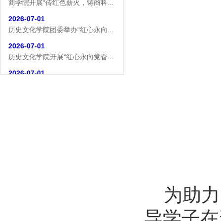
商学院开展“传红色薪火，铸商科...
2026-07-01
历史文化学院团委举办“红心永向...
2026-07-01
历史文化学院开展“红心永向党奋...
2026-07-01
逐梦西部赴边疆 青春建功新征程...
2026-07-19
生命科学学院赴商城开展访企拓岗...
2026-07-02
数学与统计学院开展庆祝中国共产...
2026-07-02
商学院开展“传红色薪火，铸商科...
2026-07-01
为助力
历史文化学院团委举办“红心永向...
2026-07-01
导学子在
历史文化学院开展“红心永向党奋...