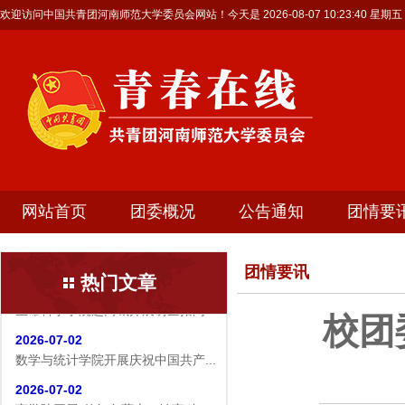
欢迎访问中国共青团河南师范大学委员会网站！今天是
2026-08-07 10:23:41 星期五
网站首页
团委概况
公告通知
团情要
团情要讯
热门文章
2026-07-19
生命科学学院赴商城开展访企拓岗...
校团
2026-07-02
数学与统计学院开展庆祝中国共产...
2026-07-02