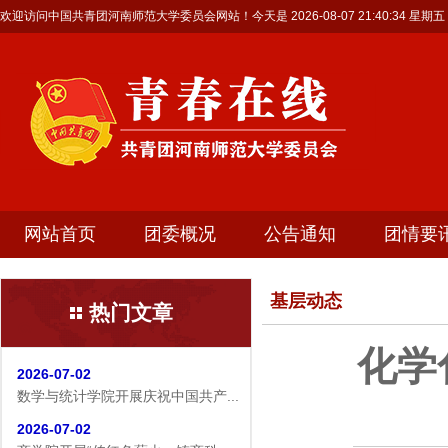
欢迎访问中国共青团河南师范大学委员会网站！今天是
2026-08-07 21:40:35 星期五
网站首页
团委概况
公告通知
团情要
基层动态
热门文章
2026-07-19
生命科学学院赴商城开展访企拓岗...
化学
2026-07-02
数学与统计学院开展庆祝中国共产...
2026-07-02