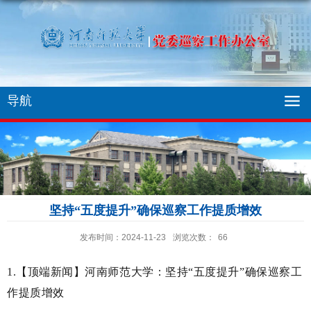
导航
坚持“五度提升”确保巡察工作提质增效
发布时间：2024-11-23
浏览次数：
66
1.【顶端新闻】
河南师范大学：坚持“五度提升”确保巡察工
作提质增效