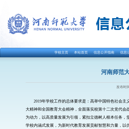
学校主页
本站首页
信息公开指南
信息
河南师范大
发布时间：
2019
年学校工作的总体要求是：高举中国特色社会主
大精神和全国教育大会精神，全面落实校第十二次党代会战
为动力，以高质量发展为引领，紧扣立德树人根本任务，
学校内涵式发展，为新时代教育发展贡献智慧和力量，以