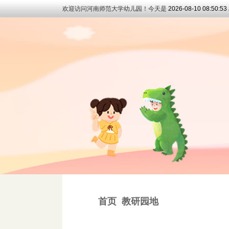
欢迎访问河南师范大学幼儿园！今天是
2026-08-10 08:50:
首页
教研园地