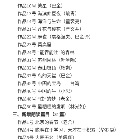
作品
10
号 繁星（巴金）
作品
13
号 海滨仲夏夜（峻青）
作品
14
号 海洋与生命（童裳亮）
作品
21
号 莲花与樱花（严文井）
作品
22
号 麻雀（屠格涅夫、巴金译）
作品
23
号 莫高窟
作品
24
号 “能吞能吐”的森林
作品
31
号 苏州园林（叶圣陶）
作品
32
号 泰山极顶（杨朔）
作品
37
号 鸟的天堂（巴金）
作品
45
号 中国的宝岛——台湾
作品
46
号 中国的牛（小思）
作品
48
号 “住”的梦（老舍）
作品
50
号 最糟糕的发明（林光如）
三、新增朗读篇目（
31
篇）
作品
1
号 北京的春节（老舍）
作品
4
号 聪明在于学习，天才在于积累（华罗庚）
作品
5
号 大匠无名（单霁翔）