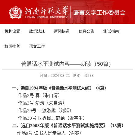
机构设置
政策法规
新闻快递
信息公告
测试指南
校园推普
语文工作
普通话水平测试内容——朗读（50篇）
时间：2024-03-21
浏览：
9278
1994
4
一、选自
年版《普通话水平测试大纲》（
篇）
作品
2
号 春（朱自清）
作品
3
号 匆匆（朱自清）
作品
29
号 十渡游趣（刘延）
作品
30
号 世界民居奇葩（张宇生）
二、选自
2003
年版《普通话水平测试实施纲要》（
15
篇）
作品
9
号 读书人是幸福人（谢冕）