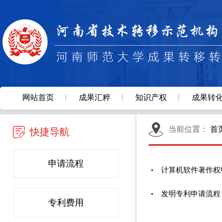
网站首页
成果汇粹
知识产权
成果转
当前位置：
首
快捷导航
申请流程
计算机软件著作权
发明专利申请流程
专利费用