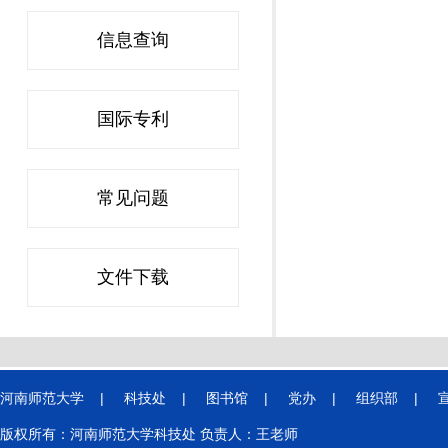
信息查询
国际专利
常见问题
文件下载
河南师范大学
|
科技处
|
图书馆
|
党办
|
组织部
|
版权所有：河南师范大学科技处 负责人：王老师