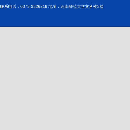
联系电话：0373-3326218 地址：河南师范大学文科楼3楼