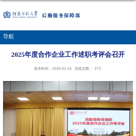
导航
2025年度合作企业工作述职考评会召开
发布时间：2026-01-16
浏览次数：
373