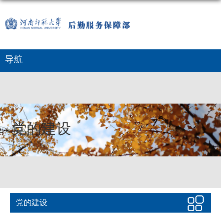
导航
党的建设
党的建设