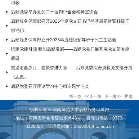
习教...
后勤党委举办党的二十届四中全会精神宣讲会
后勤服务保障部召开2025年度党支部书记抓基层党建暨科级干
部述职...
后勤服务保障部召开2025年度处级领导班子民主生活会
锚定党建引领 赋能后勤发展——后勤党委开展基层党支部专题
调研
重温浴血岁月，凝聚奋进力量——后勤党委综合质检党支部开展
《志愿...
后勤党委召开理论学习中心组专题学习会
第一页
<<上一页
下一页>>
尾页
版权所有 © 河南师范大学后勤服务保障部
地址：河南省新乡市建设东路46号 管理员电话：0373-
3326300 管理员邮箱：230020@htu.edu.cn