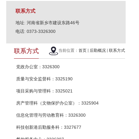
联系方式
地址: 河南省新乡市建设东路46号
电话: 0373-3326300
联系方式
当前位置：
首页
后勤概况
联系方式
3326300
党政办公室：
3325190
质量与安全监督科：
3325021
项目采购与管理科：
3325904
房产管理科（文物保护办公室）：
3326300
信息化管理与劳动教育科：
3327677
科技创新港后勤服务科：