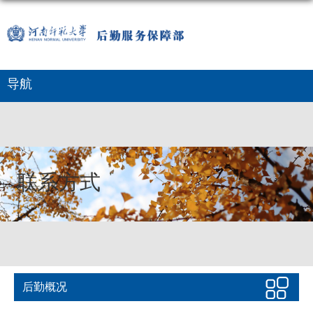
导航
联系方式
后勤概况