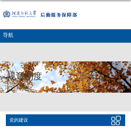
导航
规章制度
党的建设