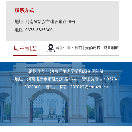
联系方式
地址: 河南省新乡市建设东路46号
电话: 0373-3326300
规章制度
当前位置：
首页
党的建设
规章制度
版权所有 © 河南师范大学后勤服务保障部
地址：河南省新乡市建设东路46号 管理员电话：0373-
3326300 管理员邮箱：230020@htu.edu.cn