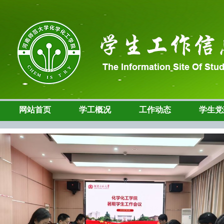
网站首页
学工概况
工作动态
学生党