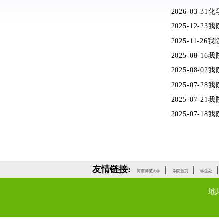
2026-03-31
化
2025-12-23
我
2025-11-26
我
2025-08-16
我
2025-08-02
我
2025-07-28
我
2025-07-21
我
2025-07-18
我
友情链接:
|
|
|
河南师范大学
学院首页
学生处
地