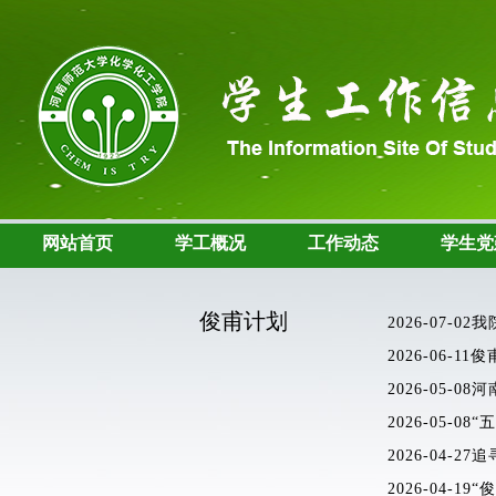
网站首页
学工概况
工作动态
学生党
俊甫计划
2026-07-02
我
2026-06-11
俊
2026-05-08
河
2026-05-08
“
2026-04-27
追
2026-04-19
“