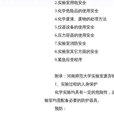
2.
实验室用电安全
3.化学危险品的使用安全
4.
化学废液、废物的处理方法
5.
仪器设备的使用安全
6.
压力容器的使用安全
7.
实验室消防安全
8.
实验室其它方面的安全
9.
紧急应变程序
附录：河南师范大学实验室废弃
1、
实验过程的人身保护
化学实验均具有一定的危险性，
验室均需配备必要的防护器具。
预防：