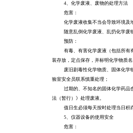
4、
化学废液、废物的处理方法
危害：
化学废液收集不当会导致环境及
随意乱倒化学废液、乱扔化学废
预防：
有毒、有害化学废液（包括所有
装存放，定点保存，并标明化学物质名
废旧剧毒性化学物质、固体化学
验室安全员联系慎重处理；
过期的、不知名的固体化学药品
法（暂行）》处理废液。
值日生必须每天按时处理当日积
5、
仪器设备的使用安全
危害：