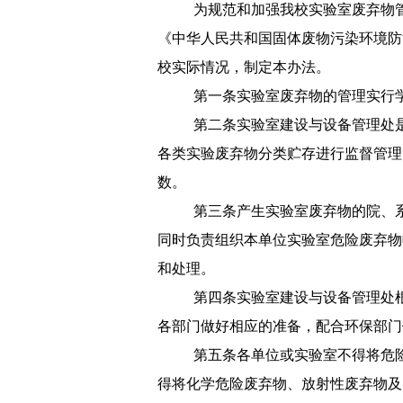
为规范和加强我校实验室废弃物
《中华人民共和国固体废物污染环境防
校实际情况，制定本办法。
第一条
实验室废弃物的管理实行
第二条
实验室建设与设备管理处
各类实验废弃物分类贮存进行监督管理
数。
第三条
产生实验室废弃物的院、
同时负责组织本单位实验室危险废弃物
和处理。
第四条
实验室建设与设备管理处
各部门做好相应的准备，配合环保部门
第五条
各单位或实验室不得将危
得将化学危险废弃物、放射性废弃物及