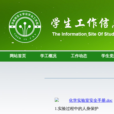
网站首页
学工概况
工作动态
学生党
化学实验室安全手册.doc
1.
实验过程中的人身保护