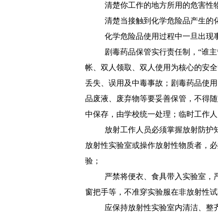
清楚你工作的地方所用的危害性
清楚当接触到化学危险品产生的
化学危险品使用过程中一旦出现
剧毒药品保管实行责任制，“谁主
帐、双人领取、双人使用为核心的安全
丢失、误用及中毒事故；剧毒药品使用
品废液、废弃物等要妥善保管，不得随
中保存，由学校统一处理；临时工作人
放射工作人员必须掌握放射防护
放射性实验室或操作放射性物质者，必
验；
严禁将便衣、食具带入实验室，
窗把手等，不准穿实验服在非放射性试
应保持放射性实验室内清洁、整