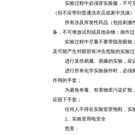
实验过程中必须穿实验服，不可
（但不应带到普通洗衣店或家中洗涤）
所有涉及挥发性药品（包括刺激
备，不可堆放试剂或其他杂物；操作过
实验过程中尽量不要带隐形眼镜
及可能产生对眼部有冲击危险的实验过
进行某些易溅、易爆的实验，应
进行所有化学实验操作时，必须
作用的手套；
为避免有毒、有害物质污染扩散
应脱下手套；
任何人不得在实验室穿拖鞋，实
2
、实验室用电安全
危害：