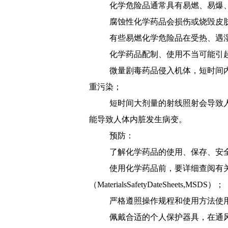
化学危险品通常具有易燃、易爆
腐蚀性化学药品会损伤或烧毁皮
有些易燃化学危险品在受热、遇
化学药品配制、使用不当可能引
微量剧毒药品侵入机体，短时间
重污染；
短时间大剂量的射线照射会导致
能导致人体内脏发生病变。
预防：
了解化学药品的使用、保存、安
使用化学药品前，要详细查阅有
（
MaterialsSafetyDateSheets,MSDS
）；
严格遵照操作规程和使用方法使
佩戴合适的个人保护器具，在通