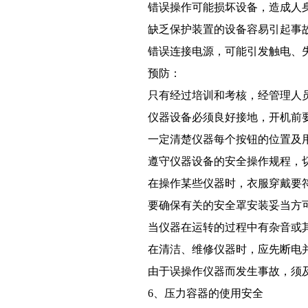
错误操作可能损坏设备，造成人
缺乏保护装置的设备容易引起事
错误连接电源，可能引发触电、
预防：
只有经过培训和考核，经管理人
仪器设备必须良好接地，开机前
一定清楚仪器每个按钮的位置及
遵守仪器设备的安全操作规程，
在操作某些仪器时，衣服穿戴要
要确保有关的安全罩安装妥当方
当仪器在运转的过程中有杂音或
在清洁、维修仪器时，应先断电
由于误操作仪器而发生事故，须
6、
压力容器的使用安全