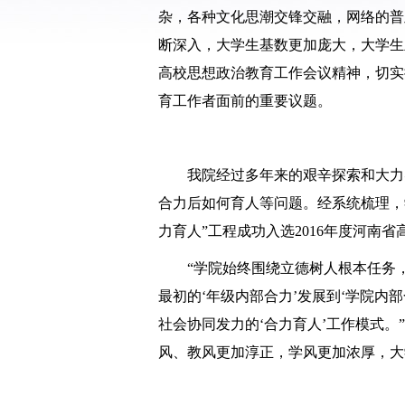
杂，各种文化思潮交锋交融，网络的普
断深入，大学生基数更加庞大，大学生
高校思想政治教育工作会议精神，切实
育工作者面前的重要议题。
我院经过多年来的艰辛探索和大力
合力后如何育人等问题。经系统梳理，
力育人”工程成功入选
2016
年度河南省
“学院始终围绕立德树人根本任务
最初的‘年级内部合力’发展到‘学院
社会协同发力的‘合力育人’工作模式。
风、教风更加淳正，学风更加浓厚，大