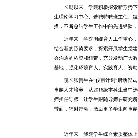
长期以来，学院积极探索新形势下
生理论学习中心、选聘特聘班主任、组
措，不断总结学生工作中的先进经验，
近年来，学院围绕育人工作重心，
结合新的形势要求，探索开展学生党建
会沟通的桥梁和纽带，充分发动广大教
基地，强化环境育人、实践育人、资助
院长张贵生在“俊甫计划”启动仪
卓越人才培养，从
2016
级本科生当中选
师担任导师，让学生跟随导师在研究所
带面，辐射带动，激励更多学生向卓越
近年来，我院学生综合素质整体上