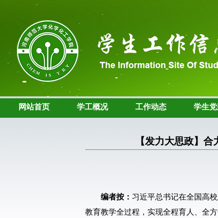
网站首页
学工概况
工作动态
学生党
【发力大思政】合
编者按：
习近平总书记在全国高校
教育教学全过程，实现全程育人、全方