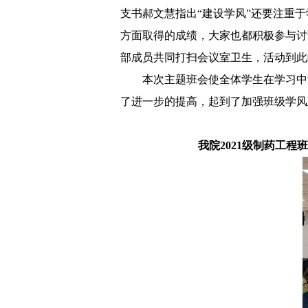
支书郝文慧指出“建设学风”还要注重
方面取得的成绩，大家也都积极参与讨
部成员共同打扫会议室卫生，活动到此
本次主题班会使全体学生在学习中
了进一步的提高，起到了加强班级学风
我院
2
021
级制药工程班