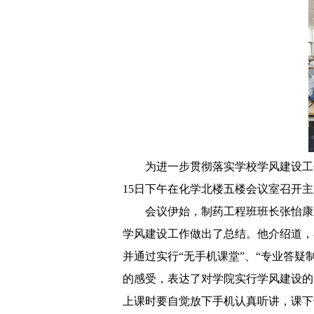
为进一步贯彻落实学校学风建设工
15日下午在化学北楼五楼会议室召开主
会议伊始，制药工程班班长张怡康
学风建设工作做出了总结。他介绍道，
并通过实行“无手机课堂”、“专业答
的感受，表达了对学院实行学风建设的
上课时要自觉放下手机认真听讲，课下