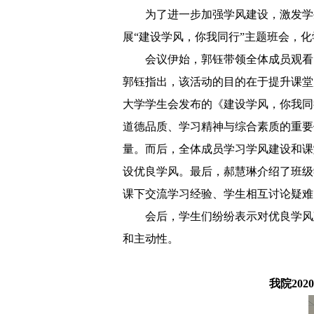
为了进一步加强学风建设，激发学
展
“建设学风，你我同行”主题班会，
会议伊始，郭钰带领
全体成员观看
郭钰指出，该活动的目的在于提升课堂
大学学生会发布的《建设学风，你我同
道德品质、学习精神与综合素质的重要
量。而后，全体成员学习学风建设和课
设优良学风。最后，郝慧琳介绍了
班级
课下交流学习经验、学生相互讨论疑难
会后，学生们纷纷表示对优良学风
和主动性。
我
院
20