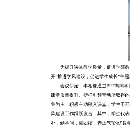
为提升课堂教学质量，促进学院教
开“推进学风建设，促进学生成长”主
会议伊始，李相豫通过
PPT向同
课堂质量提升、榜样引领带动所取得的
业为主，积极主动融入课堂，学生干部
风建设工作踊跃发言，其中，学生代表
朴，勤学问，重团结，养正气”的优良