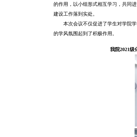
的作用，以小组形式相互学习，共同进
建设工作落到实处。
本次会议不仅促进了学生对学院学
的学风氛围起到了积极作用。
我院
202