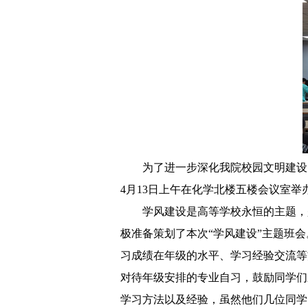
为了进一步深化我院校园文明建设
4月13日上午在化学北楼五楼会议室举
学风建设是高等学校永恒的主题，
极准备策划了本次
“学风建设”主题班
习成绩在年级的水平、学习经验交流等
对待年级安排的专业自习，鼓励同学们
学习方法以及经验，虽然他们几位同学