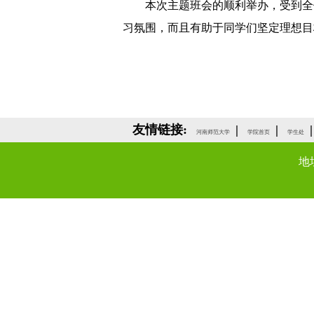
本次主题班会的顺利举办，受到全
习氛围，而且有助于同学们坚定理想目
友情链接:
|
|
|
河南师范大学
学院首页
学生处
地