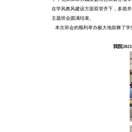
在学风教风建设方面双管齐下，多措并
主题班会圆满结束。
本次班会的顺利举办极大
地
鼓舞了
学
我院
20